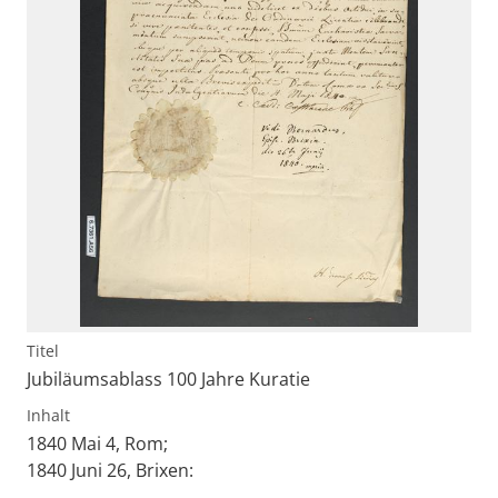
Titel
Jubiläumsablass 100 Jahre Kuratie
Inhalt
1840 Mai 4, Rom;
1840 Juni 26, Brixen: