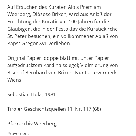
Auf Ersuchen des Kuraten Alois Prem am
Weerberg, Diözese Brixen, wird aus Anlaß der
Errichtung der Kuratie vor 100 Jahren für die
Gläubigen, die in der Festoktav die Kuratiekirche
St. Peter besuchen, ein vollkommener Ablaß von
Papst Gregor XVI. verliehen.
Original Papier. doppelblatt mit unter Papier
aufgedrücktem Kardinalssiegel; Vidimierung von
Bischof Bernhard von Brixen; Nuntiaturvermerk
Wiens
Sebastian Hölzl, 1981
Tiroler Geschichtsquellen 11, Nr. 117 (68)
Pfarrarchiv Weerberg
Provenienz