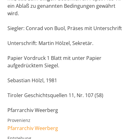
ein Ablaß zu genannten Bedingungen gewährt
wird.
Siegler: Conrad von Buol, Präses mit Unterschrift
Unterschrift: Martin Hölzel, Sekretär.
Papier Vordruck 1 Blatt mit unter Papier
aufgedrücktem Siegel.
Sebastian Hölzl, 1981
Tiroler Geschichtsquellen 11, Nr. 107 (58)
Pfarrarchiv Weerberg
Provenienz
Pfarrarchiv Weerberg
Entstehung