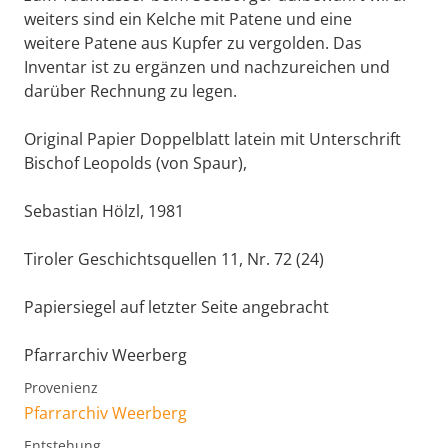
weiters sind ein Kelche mit Patene und eine
weitere Patene aus Kupfer zu vergolden. Das
Inventar ist zu ergänzen und nachzureichen und
darüber Rechnung zu legen.
Original Papier Doppelblatt latein mit Unterschrift
Bischof Leopolds (von Spaur),
Sebastian Hölzl, 1981
Tiroler Geschichtsquellen 11, Nr. 72 (24)
Papiersiegel auf letzter Seite angebracht
Pfarrarchiv Weerberg
Provenienz
Pfarrarchiv Weerberg
Entstehung