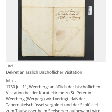
Titel
Dekret anlässlich Bischöflicher Visitation
Inhalt
1750 Juli 11, Weerberg: anläßlich der bischöflichen
Visitation bei der Kuratiekirche zu St. Peter in
Weerberg (Werperg) wird verfügt, daß der
Tabernakelschlüssel vergoldet und der Schlüssel
zum Taufwasser beim Seelsorger aufbewahrt wird.