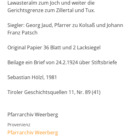
Lawasteralm zum Joch und weiter die
Gerichtsgrenze zum Zillertal und Tux.
Siegler: Georg Jaud, Pfarrer zu Kolsaß und Johann
Franz Patsch
Original Papier 36 Blatt und 2 Lacksiegel
Beilage ein Brief von 24.2.1924 über Stiftsbriefe
Sebastian Hölzl, 1981
Tiroler Geschichtsquellen 11, Nr. 89 (41)
Pfarrarchiv Weerberg
Provenienz
Pfarrarchiv Weerberg