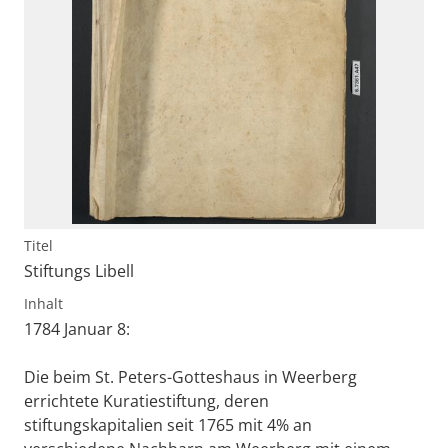
Titel
Stiftungs Libell
Inhalt
1784 Januar 8:
Die beim St. Peters-Gotteshaus in Weerberg
errichtete Kuratiestiftung, deren
stiftungskapitalien seit 1765 mit 4% an