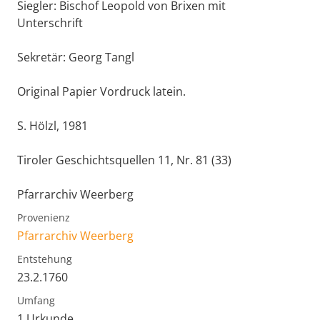
Siegler: Bischof Leopold von Brixen mit
Unterschrift
Sekretär: Georg Tangl
Original Papier Vordruck latein.
S. Hölzl, 1981
Tiroler Geschichtsquellen 11, Nr. 81 (33)
Pfarrarchiv Weerberg
Provenienz
Pfarrarchiv Weerberg
Entstehung
23.2.1760
Umfang
1 Urkunde