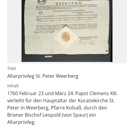
Titel
Altarprivileg St. Peter Weerberg
Inhalt
1760 Februar 23 und März 24: Papst Clemens XIII.
verleiht für den Hauptaltar der Kuratiekirche St.
Peter in Weerberg, Pfarre Kolsaß, durch den
Brixner Bischof Leopold (von Spaur) ein
Altarprivileg.