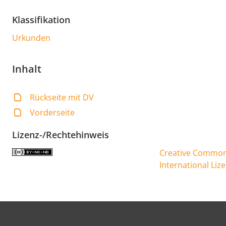
Klassifikation
Urkunden
Inhalt
Rückseite mit DV
Vorderseite
Lizenz-/Rechtehinweis
Creative Commons
International Liz