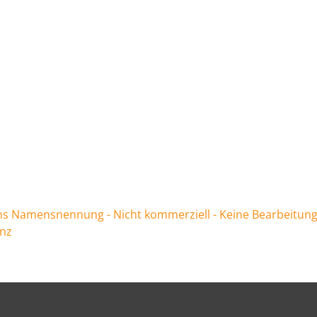
 Namensnennung - Nicht kommerziell - Keine Bearbeitung
enz