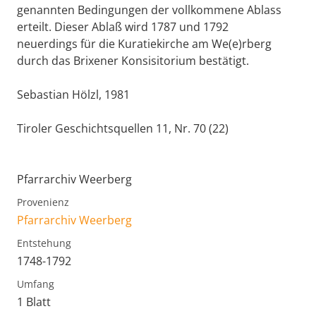
genannten Bedingungen der vollkommene Ablass
erteilt. Dieser Ablaß wird 1787 und 1792
neuerdings für die Kuratiekirche am We(e)rberg
durch das Brixener Konsisitorium bestätigt.
Sebastian Hölzl, 1981
Tiroler Geschichtsquellen 11, Nr. 70 (22)
Pfarrarchiv Weerberg
Provenienz
Pfarrarchiv Weerberg
Entstehung
1748-1792
Umfang
1 Blatt