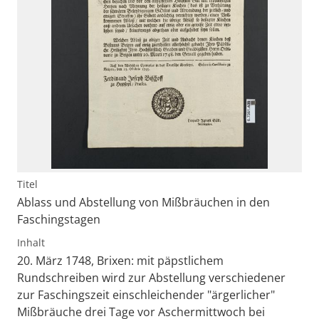
Titel
Ablass und Abstellung von Mißbräuchen in den
Faschingstagen
Inhalt
20. März 1748, Brixen: mit päpstlichem
Rundschreiben wird zur Abstellung verschiedener
zur Faschingszeit einschleichender "ärgerlicher"
Mißbräuche drei Tage vor Aschermittwoch bei