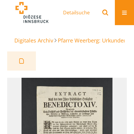
Detailsuche
Digitales Archiv
Pfarre Weerberg: Urkunden