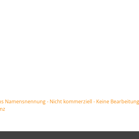
 Namensnennung - Nicht kommerziell - Keine Bearbeitung
enz