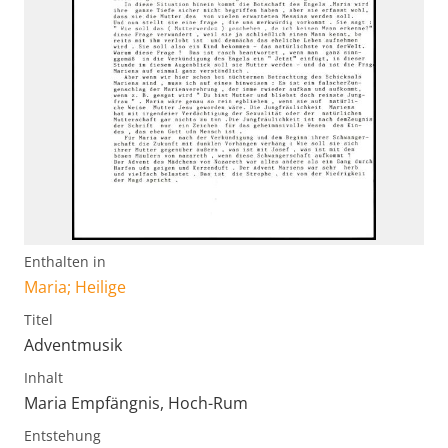
Enthalten in
Maria; Heilige
Titel
Adventmusik
Inhalt
Maria Empfängnis, Hoch-Rum
Entstehung