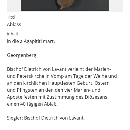
Titel
Ablass
Inhalt
in die a Agapititi mart.
Georgenberg
Bischof Dietrich von Lavant verleiht der Marien-
und Peterskirche in Vomp am Tage der Weihe und
an den kirchlichen Hauptfesten Geburt, Ostern
und Pfingsten an den den vier Marien- und
Apostelfesten mit Zustimmung des Diözesans
einen 40 tägigen Ablaß.
Siegler: Bischof Dietrich von Lavant.