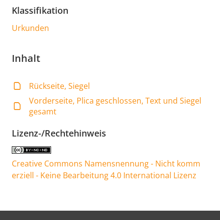
Klassifikation
Urkunden
Inhalt
Rückseite, Siegel
Vorderseite, Plica geschlossen, Text und Siegel
gesamt
Lizenz-/Rechtehinweis
Creative Commons Namensnennung - Nicht komm
erziell - Keine Bearbeitung 4.0 International Lizenz