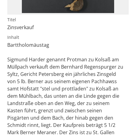
Titel
Zinsverkauf
Inhalt
Barttholomäustag
Sigmund Harder genannt Protman zu Kolsaß am
Müllpach verkauft dem Bernhard Regenspurger zu
Syltz, Gericht Petersberg ein jährliches Zinsgeld
von 5 lb. Berner aus seinem eigenen Pachhawss
samt Hofstatt "stel und prottladen" zu Kolsaß an
dem Mühlbach, das unten an die Linde gegen die
Landstraße oben an den Weg, der zu seinem
Kasten führt, grenzt und zwischen seinen
Pisgärten und dem Bach, der hinab gegen den
Schmidt rinnt, liegt. Der Kaufpreis beträgt 5 1/2
Mark Berner Meraner. Der Zins ist zu St. Gallen