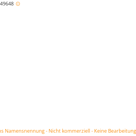
i-49648
 Namensnennung - Nicht kommerziell - Keine Bearbeitung