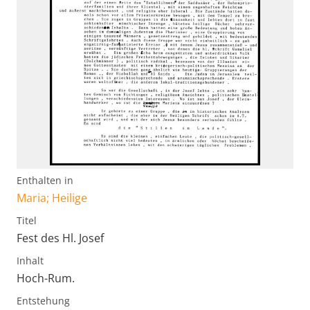
Enthalten in
Maria; Heilige
Titel
Fest des Hl. Josef
Inhalt
Hoch-Rum.
Entstehung