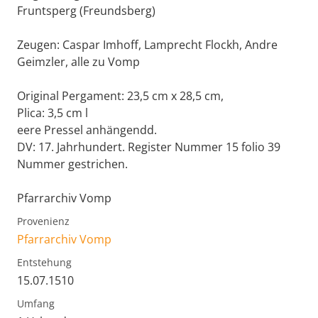
Fruntsperg (Freundsberg)
Zeugen: Caspar Imhoff, Lamprecht Flockh, Andre
Geimzler, alle zu Vomp
Original Pergament: 23,5 cm x 28,5 cm,
Plica: 3,5 cm l
eere Pressel anhängendd.
DV: 17. Jahrhundert. Register Nummer 15 folio 39
Nummer gestrichen.
Pfarrarchiv Vomp
Provenienz
Pfarrarchiv Vomp
Entstehung
15.07.1510
Umfang