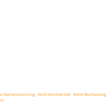
 Namensnennung - Nicht kommerziell - Keine Bearbeitung
enz