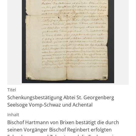
Titel
Schenkungsbestätigung Abtei St. Georgenberg
Seelsoge Vomp-Schwaz und Achental
Inhalt
Bischof Hartmann von Brixen bestätigt die durch
seinen Vorgänger Bischof Reginbert erfolgten