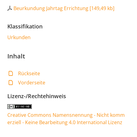
Beurkundung Jahrtag Errichtung
[
149,49 kb
]
Klassifikation
Urkunden
Inhalt
Rückseite
Vorderseite
Lizenz-/Rechtehinweis
Creative Commons Namensnennung - Nicht komm
erziell - Keine Bearbeitung 4.0 International Lizenz