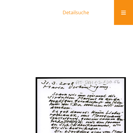
Detailsuche