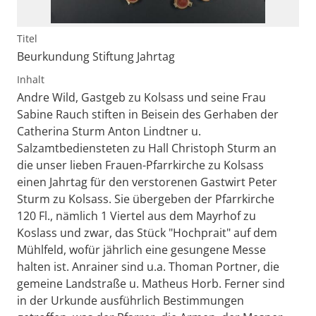
Titel
Beurkundung Stiftung Jahrtag
Inhalt
Andre Wild, Gastgeb zu Kolsass und seine Frau
Sabine Rauch stiften in Beisein des Gerhaben der
Catherina Sturm Anton Lindtner u.
Salzamtbediensteten zu Hall Christoph Sturm an
die unser lieben Frauen-Pfarrkirche zu Kolsass
einen Jahrtag für den verstorenen Gastwirt Peter
Sturm zu Kolsass. Sie übergeben der Pfarrkirche
120 Fl., nämlich 1 Viertel aus dem Mayrhof zu
Koslass und zwar, das Stück "Hochprait" auf dem
Mühlfeld, wofür jährlich eine gesungene Messe
halten ist. Anrainer sind u.a. Thoman Portner, die
gemeine Landstraße u. Matheus Horb. Ferner sind
in der Urkunde ausführlich Bestimmungen