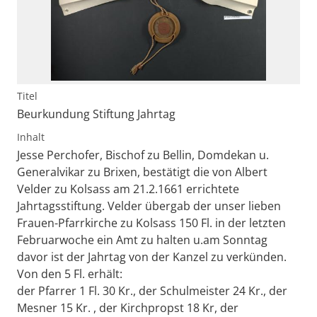
Titel
Beurkundung Stiftung Jahrtag
Inhalt
Jesse Perchofer, Bischof zu Bellin, Domdekan u.
Generalvikar zu Brixen, bestätigt die von Albert
Velder zu Kolsass am 21.2.1661 errichtete
Jahrtagsstiftung. Velder übergab der unser lieben
Frauen-Pfarrkirche zu Kolsass 150 Fl. in der letzten
Februarwoche ein Amt zu halten u.am Sonntag
davor ist der Jahrtag von der Kanzel zu verkünden.
Von den 5 Fl. erhält:
der Pfarrer 1 Fl. 30 Kr., der Schulmeister 24 Kr., der
Mesner 15 Kr. , der Kirchpropst 18 Kr, der