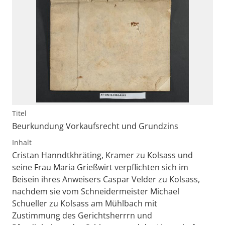
Titel
Beurkundung Vorkaufsrecht und Grundzins
Inhalt
Cristan Hanndtkhräting, Kramer zu Kolsass und
seine Frau Maria Grießwirt verpflichten sich im
Beisein ihres Anweisers Caspar Velder zu Kolsass,
nachdem sie vom Schneidermeister Michael
Schueller zu Kolsass am Mühlbach mit
Zustimmung des Gerichtsherrrn und