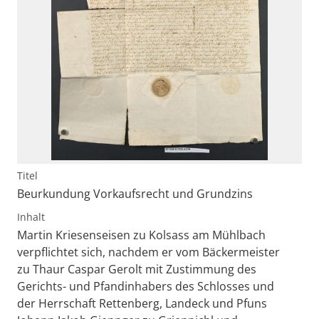
Titel
Beurkundung Vorkaufsrecht und Grundzins
Inhalt
Martin Kriesenseisen zu Kolsass am Mühlbach
verpflichtet sich, nachdem er vom Bäckermeister
zu Thaur Caspar Gerolt mit Zustimmung des
Gerichts- und Pfandinhabers des Schlosses und
der Herrschaft Rettenberg, Landeck und Pfuns