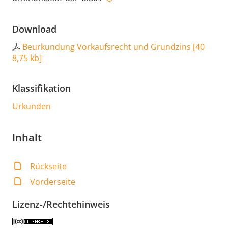
Download
Beurkundung Vorkaufsrecht und Grundzins
[
40
8,75 kb
]
Klassifikation
Urkunden
Inhalt
Rückseite
Vorderseite
Lizenz-/Rechtehinweis