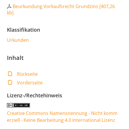
Beurkundung Vorkaufsrecht Grundzins
[
407,26
kb
]
Klassifikation
Urkunden
Inhalt
Rückseite
Vorderseite
Lizenz-/Rechtehinweis
Creative Commons Namensnennung - Nicht komm
erziell - Keine Bearbeitung 4.0 International Lizenz