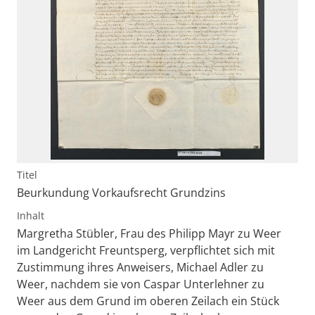
Titel
Beurkundung Vorkaufsrecht Grundzins
Inhalt
Margretha Stübler, Frau des Philipp Mayr zu Weer
im Landgericht Freuntsperg, verpflichtet sich mit
Zustimmung ihres Anweisers, Michael Adler zu
Weer, nachdem sie von Caspar Unterlehner zu
Weer aus dem Grund im oberen Zeilach ein Stück