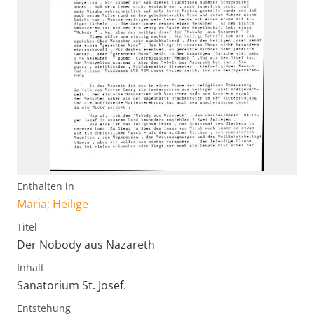
Enthalten in
Maria; Heilige
Titel
Der Nobody aus Nazareth
Inhalt
Sanatorium St. Josef.
Entstehung