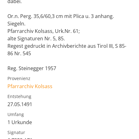
dabei.
Or.n. Perg. 35,6/60,3 cm mit Plica u. 3 anhang.
Siegeln.
Pfarrarchiv Kolsass, Urk.Nr. 61;
alte Signaturen Nr. 5, 85.
Regest gedruckt in Archivberichte aus Tirol III, S 85-
86 Nr. 545
Reg. Steinegger 1957
Provenienz
Pfarrarchiv Kolsass
Entstehung
27.05.1491
Umfang
1 Urkunde
Signatur