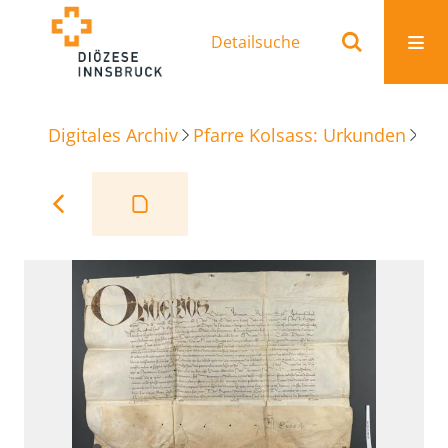
Detailsuche
Digitales Archiv
Pfarre Kolsass: Urkunden
sep