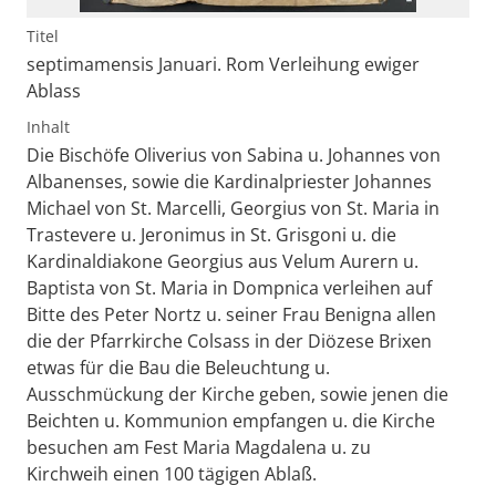
Titel
septimamensis Januari. Rom Verleihung ewiger
Ablass
Inhalt
Die Bischöfe Oliverius von Sabina u. Johannes von
Albanenses, sowie die Kardinalpriester Johannes
Michael von St. Marcelli, Georgius von St. Maria in
Trastevere u. Jeronimus in St. Grisgoni u. die
Kardinaldiakone Georgius aus Velum Aurern u.
Baptista von St. Maria in Dompnica verleihen auf
Bitte des Peter Nortz u. seiner Frau Benigna allen
die der Pfarrkirche Colsass in der Diözese Brixen
etwas für die Bau die Beleuchtung u.
Ausschmückung der Kirche geben, sowie jenen die
Beichten u. Kommunion empfangen u. die Kirche
besuchen am Fest Maria Magdalena u. zu
Kirchweih einen 100 tägigen Ablaß.