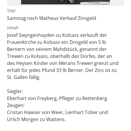
Titel
Samstag nach Matheus Verkauf Zinsgeld
Inhalt
Josef Swyngenhayden zu Kolsass verkauft der
Frauenkirche zu Kolsass ein Zinsgeld von 5 lb
Bernern von seinem Mahdstück, genannt der
Trewen zu Kolsass, oberhalb des Dorfes, der an
des Heysen Kinder von Merans Trewen grenzt und
erhält für jedes Pfund 33 lb Berner. Der Zins ist zu
St. Gallen fällig.
Siegler:
Eberhart von Freyberg, Pfleger zu Rettenberg.
Zeugen:
Cristan Hawser von Weer, Lienhart Tober und
Urlich Morgen zu Wattens.