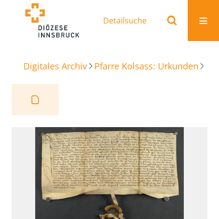
Detailsuche
Digitales Archiv
Pfarre Kolsass: Urkunden
Sa