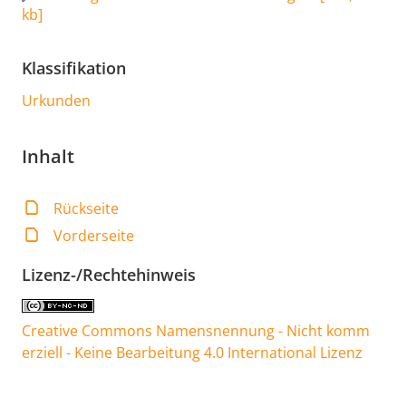
kb
]
Klassifikation
Urkunden
Inhalt
Rückseite
Vorderseite
Lizenz-/Rechtehinweis
Creative Commons Namensnennung - Nicht komm
erziell - Keine Bearbeitung 4.0 International Lizenz