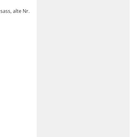
sass, alte Nr.