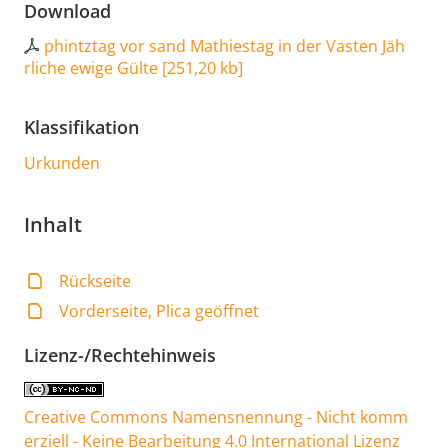
Download
phintztag vor sand Mathiestag in der Vasten Jäh
rliche ewige Gülte
[
251,20 kb
]
Klassifikation
Urkunden
Inhalt
Rückseite
Vorderseite, Plica geöffnet
Lizenz-/Rechtehinweis
Creative Commons Namensnennung - Nicht komm
erziell - Keine Bearbeitung 4.0 International Lizenz