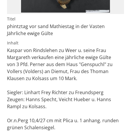
Titel
phintztag vor sand Mathiestag in der Vasten
Jährliche ewige Gülte
Inhalt
Kaspar von Rindslehen zu Weer u. seine Frau
Margareth verkaufen eine jährliche ewige Gülte
von 3 Pfd. Perner aus dem Haus "Genspuchl" zu
Vollers (Volders) an Diemut, Frau des Thoman
Klausen zu Kolsass um 10 Mark.
Siegler: Linhart Frey Richter zu Freundsperg
Zeugen: Hanns Specht, Veicht Hueber u. Hanns
Rampl zu Kolsass.
Or.n.Perg 10,4/27 cm mit Plica u. 1 anhang. runden
grünen Schalensiegel.