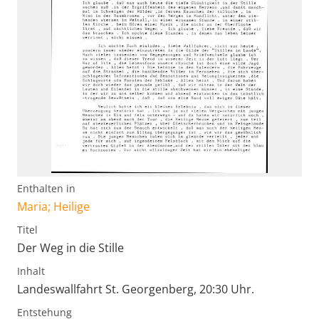
Enthalten in
Maria; Heilige
Titel
Der Weg in die Stille
Inhalt
Landeswallfahrt St. Georgenberg, 20:30 Uhr.
Entstehung