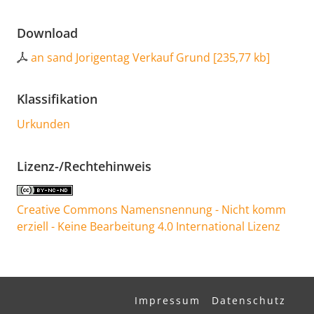
Download
an sand Jorigentag Verkauf Grund
[
235,77 kb
]
Klassifikation
Urkunden
Lizenz-/Rechtehinweis
Creative Commons Namensnennung - Nicht komm
erziell - Keine Bearbeitung 4.0 International Lizenz
Impressum
Datenschutz