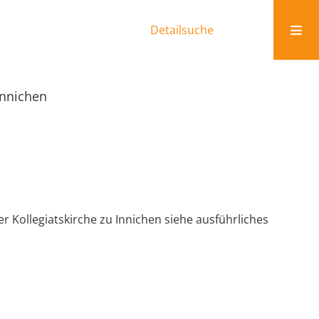
Detailsuche
Innichen
 Kollegiatskirche zu Innichen siehe ausführliches