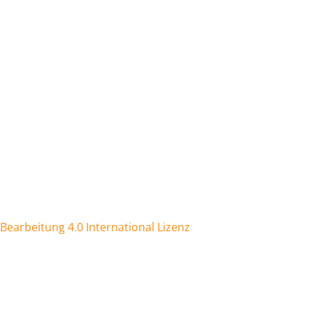
arbeitung 4.0 International Lizenz