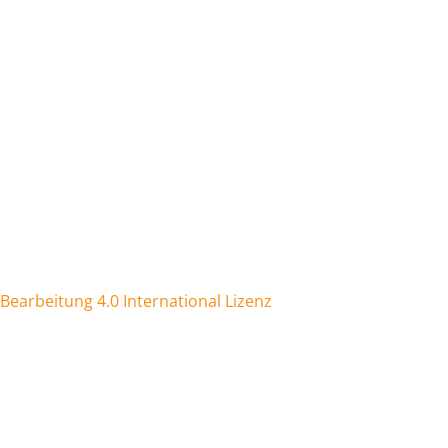
arbeitung 4.0 International Lizenz