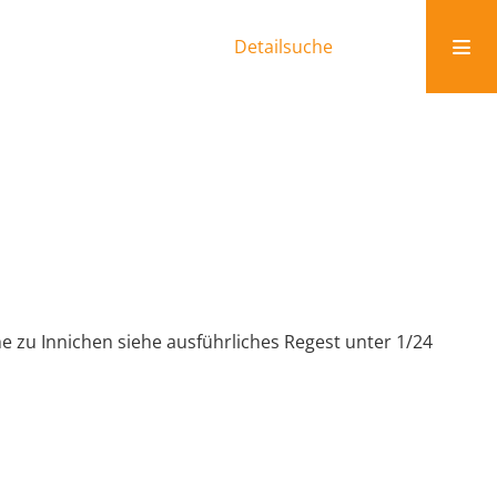
Detailsuche
he zu Innichen siehe ausführliches Regest unter 1/24