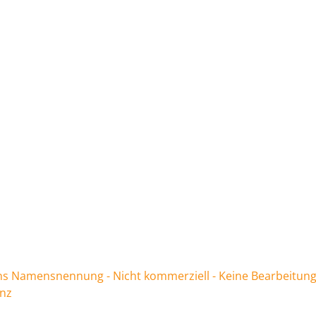
 Namensnennung - Nicht kommerziell - Keine Bearbeitung
enz