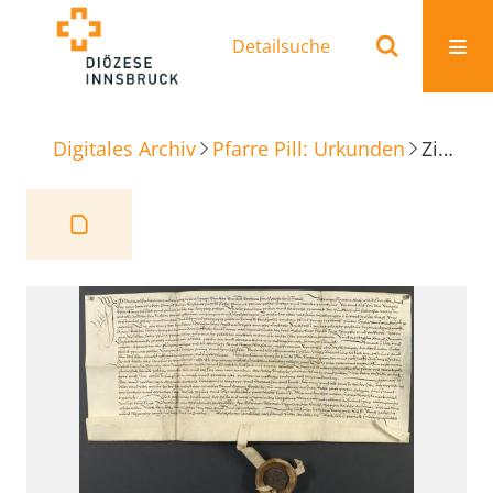
Detailsuche
Digitales Archiv
Pfarre Pill: Urkunden
Zinskauf