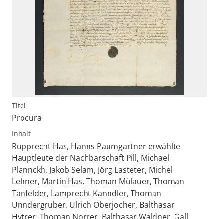
Titel
Procura
Inhalt
Rupprecht Has, Hanns Paumgartner erwählte
Hauptleute der Nachbarschaft Pill, Michael
Plannckh, Jakob Selam, Jörg Lasteter, Michel
Lehner, Martin Has, Thoman Mülauer, Thoman
Tanfelder, Lamprecht Kanndler, Thoman
Unndergruber, Ulrich Oberjocher, Balthasar
Hytrer, Thoman Norrer, Balthasar Waldner, Gall