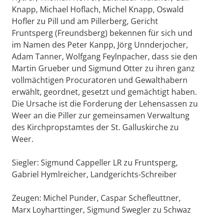
Knapp, Michael Hoflach, Michel Knapp, Oswald
Hofler zu Pill und am Pillerberg, Gericht
Fruntsperg (Freundsberg) bekennen für sich und
im Namen des Peter Kanpp, Jörg Unnderjocher,
Adam Tanner, Wolfgang Feylnpacher, dass sie den
Martin Grueber und Sigmund Otter zu ihren ganz
vollmächtigen Procuratoren und Gewalthabern
erwählt, geordnet, gesetzt und gemächtigt haben.
Die Ursache ist die Forderung der Lehensassen zu
Weer an die Piller zur gemeinsamen Verwaltung
des Kirchpropstamtes der St. Galluskirche zu
Weer.
Siegler: Sigmund Cappeller LR zu Fruntsperg,
Gabriel Hymlreicher, Landgerichts-Schreiber
Zeugen: Michel Punder, Caspar Schefleuttner,
Marx Loyharttinger, Sigmund Swegler zu Schwaz