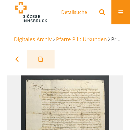
Detailsuche
Digitales Archiv
Pfarre Pill: Urkunden
Procura