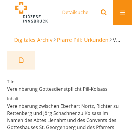
Detailsuche
Digitales Archiv
Pfarre Pill: Urkunden
Vereinbarung Gottesdienstpflicht Pill-Kolsass
Titel
Vereinbarung Gottesdienstpflicht Pill-Kolsass
Inhalt
Vereinbarung zwischen Eberhart Nortz, Richter zu
Rettenberg und Jörg Schachner zu Kolsass im
Namen des Abtes Lienahrt und des Convents des
Gotteshauses St. Georgenberg und des Pfarrers