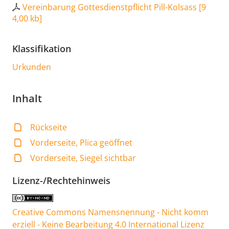
Vereinbarung Gottesdienstpflicht Pill-Kolsass
[
9
4,00 kb
]
Klassifikation
Urkunden
Inhalt
Rückseite
Vorderseite, Plica geöffnet
Vorderseite, Siegel sichtbar
Lizenz-/Rechtehinweis
Creative Commons Namensnennung - Nicht komm
erziell - Keine Bearbeitung 4.0 International Lizenz