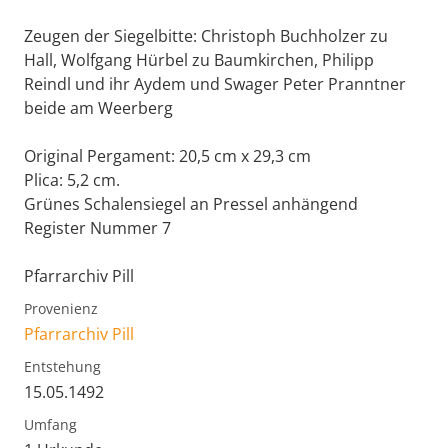
Zeugen der Siegelbitte: Christoph Buchholzer zu
Hall, Wolfgang Hürbel zu Baumkirchen, Philipp
Reindl und ihr Aydem und Swager Peter Pranntner
beide am Weerberg
Original Pergament: 20,5 cm x 29,3 cm
Plica: 5,2 cm.
Grünes Schalensiegel an Pressel anhängend
Register Nummer 7
Pfarrarchiv Pill
Provenienz
Pfarrarchiv Pill
Entstehung
15.05.1492
Umfang