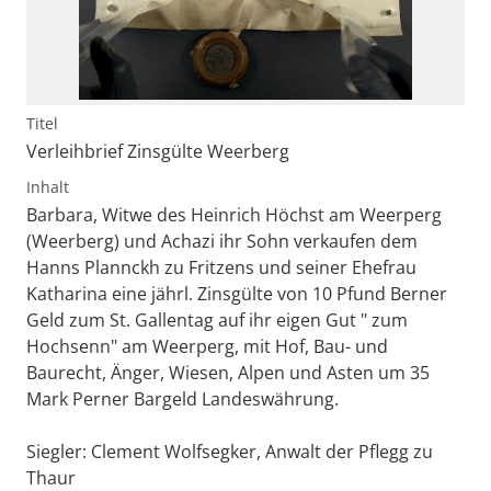
Titel
Verleihbrief Zinsgülte Weerberg
Inhalt
Barbara, Witwe des Heinrich Höchst am Weerperg
(Weerberg) und Achazi ihr Sohn verkaufen dem
Hanns Plannckh zu Fritzens und seiner Ehefrau
Katharina eine jährl. Zinsgülte von 10 Pfund Berner
Geld zum St. Gallentag auf ihr eigen Gut " zum
Hochsenn" am Weerperg, mit Hof, Bau- und
Baurecht, Änger, Wiesen, Alpen und Asten um 35
Mark Perner Bargeld Landeswährung.
Siegler: Clement Wolfsegker, Anwalt der Pflegg zu
Thaur