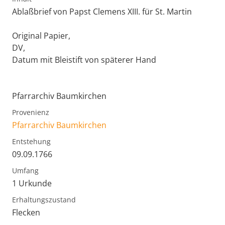
Ablaßbrief von Papst Clemens XIII. für St. Martin
Original Papier,
DV,
Datum mit Bleistift von späterer Hand
Pfarrarchiv Baumkirchen
Provenienz
Pfarrarchiv Baumkirchen
Entstehung
09.09.1766
Umfang
1 Urkunde
Erhaltungszustand
Flecken