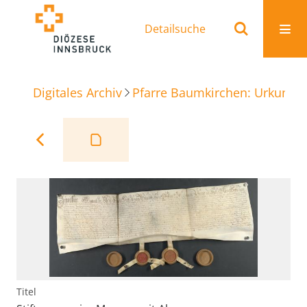
Detailsuche
Digitales Archiv
Pfarre Baumkirchen: Urkunde
Titel