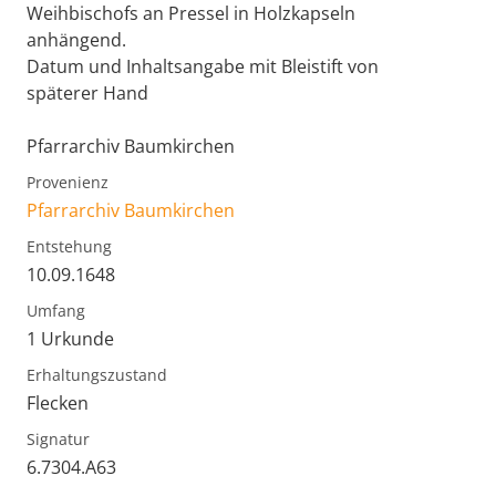
Weihbischofs an Pressel in Holzkapseln
anhängend.
Datum und Inhaltsangabe mit Bleistift von
späterer Hand
Pfarrarchiv Baumkirchen
Provenienz
Pfarrarchiv Baumkirchen
Entstehung
10.09.1648
Umfang
1 Urkunde
Erhaltungszustand
Flecken
Signatur
6.7304.A63