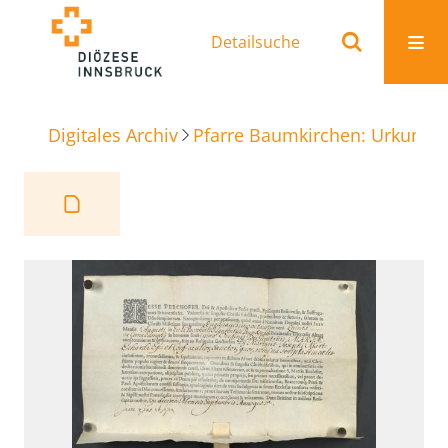
Detailsuche
Digitales Archiv
Pfarre Baumkirchen: Urkunde