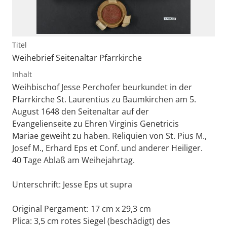
Titel
Weihebrief Seitenaltar Pfarrkirche
Inhalt
Weihbischof Jesse Perchofer beurkundet in der
Pfarrkirche St. Laurentius zu Baumkirchen am 5.
August 1648 den Seitenaltar auf der
Evangelienseite zu Ehren Virginis Genetricis
Mariae geweiht zu haben. Reliquien von St. Pius M.,
Josef M., Erhard Eps et Conf. und anderer Heiliger.
40 Tage Ablaß am Weihejahrtag.
Unterschrift: Jesse Eps ut supra
Original Pergament: 17 cm x 29,3 cm
Plica: 3,5 cm rotes Siegel (beschädigt) des