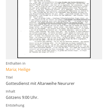
Enthalten in
Maria; Heilige
Titel
Gottesdienst mit Altarweihe Neururer
Inhalt
Götzens 9:00 Uhr.
Entstehung