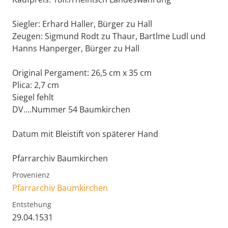
Siegler: Erhard Haller, Bürger zu Hall
Zeugen: Sigmund Rodt zu Thaur, Bartlme Ludl und
Hanns Hanperger, Bürger zu Hall
Original Pergament: 26,5 cm x 35 cm
Plica: 2,7 cm
Siegel fehlt
DV....Nummer 54 Baumkirchen
Datum mit Bleistift von späterer Hand
Pfarrarchiv Baumkirchen
Provenienz
Pfarrarchiv Baumkirchen
Entstehung
29.04.1531