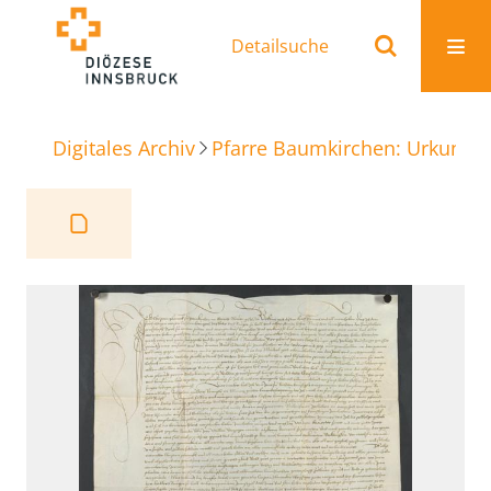
Detailsuche
Digitales Archiv
Pfarre Baumkirchen: Urkunde