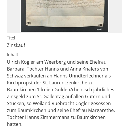
Titel
Zinskauf
Inhalt
Ulrich Kogler am Weerberg und seine Ehefrau
Barbara, Tochter Hanns und Anna Knafers von
Schwaz verkaufen an Hanns Unndterlechner als
Kirchpropst der St. Laurentzenkirche zu
Baumkirchen 1 freien Gulden/rheinisch jährliches
Zinsgeld zum St. Gallentag auf allen Gütern und
Stücken, so Weiland Ruebracht Cogler gesessen
zum Baumkirchen und seine Ehefrau Margarethe,
Tochter Hanns Zimmermans zu Baumkirchen
hatten.