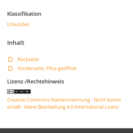
Klassifikation
Urkunden
Inhalt
Rückseite
Vorderseite, Plica geöffnet
Lizenz-/Rechtehinweis
Creative Commons Namensnennung - Nicht komm
erziell - Keine Bearbeitung 4.0 International Lizenz