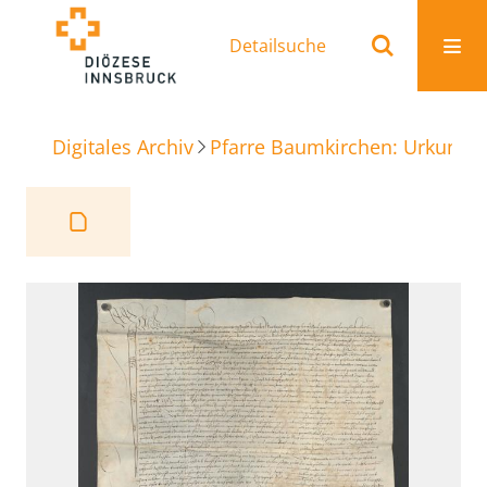
Detailsuche
Digitales Archiv
Pfarre Baumkirchen: Urkunde