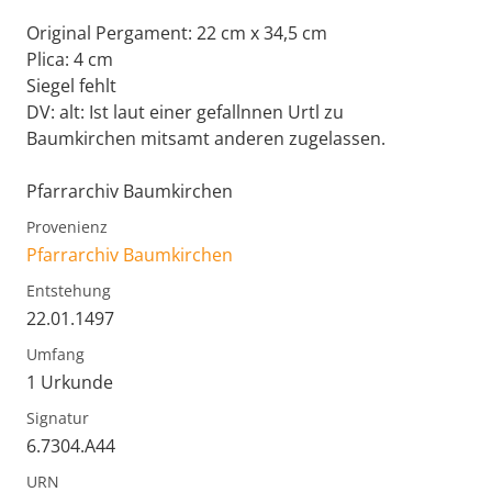
Original Pergament: 22 cm x 34,5 cm
Plica: 4 cm
Siegel fehlt
DV: alt: Ist laut einer gefallnnen Urtl zu
Baumkirchen mitsamt anderen zugelassen.
Pfarrarchiv Baumkirchen
Provenienz
Pfarrarchiv Baumkirchen
Entstehung
22.01.1497
Umfang
1 Urkunde
Signatur
6.7304.A44
URN