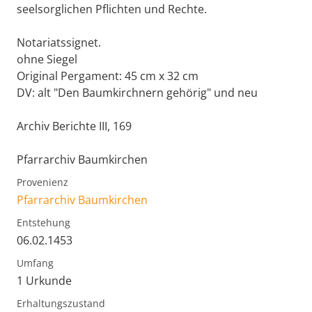
seelsorglichen Pflichten und Rechte.
Notariatssignet.
ohne Siegel
Original Pergament: 45 cm x 32 cm
DV: alt "Den Baumkirchnern gehörig" und neu
Archiv Berichte III, 169
Pfarrarchiv Baumkirchen
Provenienz
Pfarrarchiv Baumkirchen
Entstehung
06.02.1453
Umfang
1 Urkunde
Erhaltungszustand