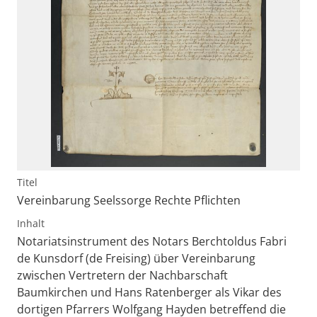
Titel
Vereinbarung Seelssorge Rechte Pflichten
Inhalt
Notariatsinstrument des Notars Berchtoldus Fabri
de Kunsdorf (de Freising) über Vereinbarung
zwischen Vertretern der Nachbarschaft
Baumkirchen und Hans Ratenberger als Vikar des
dortigen Pfarrers Wolfgang Hayden betreffend die