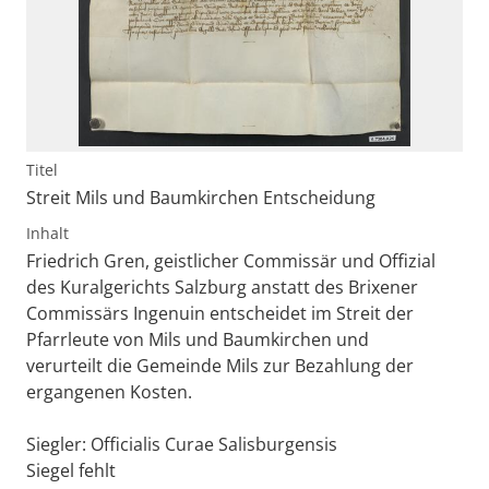
Titel
Streit Mils und Baumkirchen Entscheidung
Inhalt
Friedrich Gren, geistlicher Commissär und Offizial
des Kuralgerichts Salzburg anstatt des Brixener
Commissärs Ingenuin entscheidet im Streit der
Pfarrleute von Mils und Baumkirchen und
verurteilt die Gemeinde Mils zur Bezahlung der
ergangenen Kosten.
Siegler: Officialis Curae Salisburgensis
Siegel fehlt