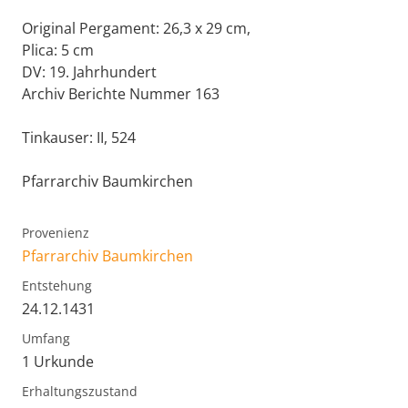
Original Pergament: 26,3 x 29 cm,
Plica: 5 cm
DV: 19. Jahrhundert
Archiv Berichte Nummer 163
Tinkauser: II, 524
Pfarrarchiv Baumkirchen
Provenienz
Pfarrarchiv Baumkirchen
Entstehung
24.12.1431
Umfang
1 Urkunde
Erhaltungszustand