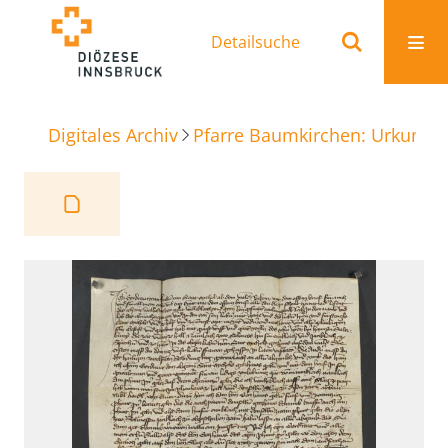
Detailsuche
Digitales Archiv
Pfarre Baumkirchen: Urkunde