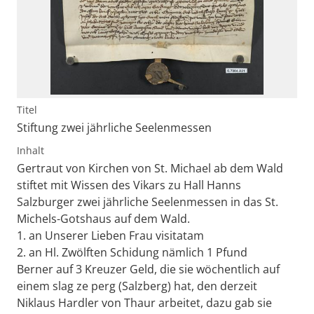
Titel
Stiftung zwei jährliche Seelenmessen
Inhalt
Gertraut von Kirchen von St. Michael ab dem Wald
stiftet mit Wissen des Vikars zu Hall Hanns
Salzburger zwei jährliche Seelenmessen in das St.
Michels-Gotshaus auf dem Wald.
1. an Unserer Lieben Frau visitatam
2. an Hl. Zwölften Schidung nämlich 1 Pfund
Berner auf 3 Kreuzer Geld, die sie wöchentlich auf
einem slag ze perg (Salzberg) hat, den derzeit
Niklaus Hardler von Thaur arbeitet, dazu gab sie