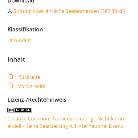
Download
Stiftung zwei jährliche Seelenmessen
[
382,38 kb
]
Klassifikation
Urkunden
Inhalt
Rückseite
Vorderseite
Lizenz-/Rechtehinweis
Creative Commons Namensnennung - Nicht komm
erziell - Keine Bearbeitung 4.0 International Lizenz