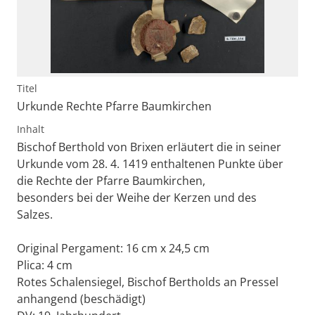
Titel
Urkunde Rechte Pfarre Baumkirchen
Inhalt
Bischof Berthold von Brixen erläutert die in seiner
Urkunde vom 28. 4. 1419 enthaltenen Punkte über
die Rechte der Pfarre Baumkirchen,
besonders bei der Weihe der Kerzen und des
Salzes.
Original Pergament: 16 cm x 24,5 cm
Plica: 4 cm
Rotes Schalensiegel, Bischof Bertholds an Pressel
anhangend (beschädigt)