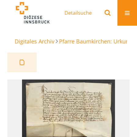
Detailsuche
Digitales Archiv
Pfarre Baumkirchen: Urkunde