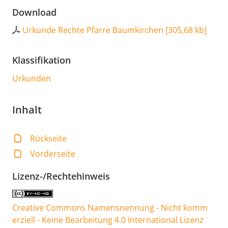
Download
Urkunde Rechte Pfarre Baumkirchen
[
305,68 kb
]
Klassifikation
Urkunden
Inhalt
Rückseite
Vorderseite
Lizenz-/Rechtehinweis
Creative Commons Namensnennung - Nicht komm
erziell - Keine Bearbeitung 4.0 International Lizenz