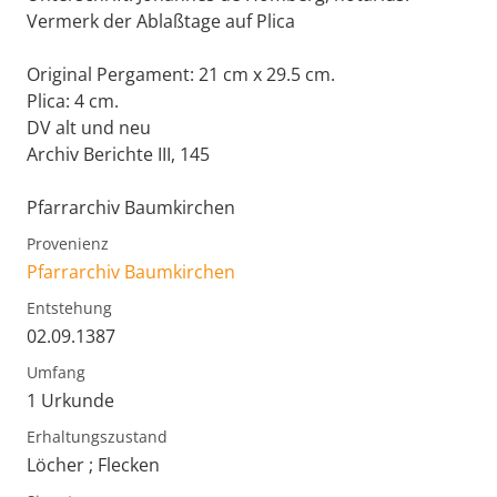
Vermerk der Ablaßtage auf Plica
Original Pergament: 21 cm x 29.5 cm.
Plica: 4 cm.
DV alt und neu
Archiv Berichte III, 145
Pfarrarchiv Baumkirchen
Provenienz
Pfarrarchiv Baumkirchen
Entstehung
02.09.1387
Umfang
1 Urkunde
Erhaltungszustand
Löcher ; Flecken