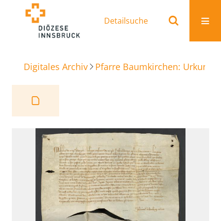
Detailsuche
Digitales Archiv
Pfarre Baumkirchen: Urkunde